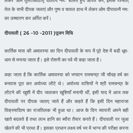
लेकर ’ओम तुलाधिवठातृ देवतायें नमः‘ बोलते हुये अर्पित करे, इसके पश्चात्
तेल के सभी दीपक जलाएं और पुष्प व चावल हाथ में लेकर ओम दीपावल्यै नमः
का उच्चारण कर अर्पित करें।
दीपावली ( 26 -10 -2011 )पूजन विधि
कार्तिक मास की अमावस्या का दिन दीपावली के रूप में पूरे देश में बडी धूम-
धाम से मनाया जाता हैं। इसे रोशनी का पर्व भी कहा जाता है।
कहा जाता है कि कार्तिक अमावस्या को भगवान रामचन्द्र जी चौदह वर्ष का
बनवास पूरा कर अयोध्या लौटे थे। अयोध्या वासियों ने श्री रामचन्द्र के
लौटने की खुशी में दीप जलाकर खुशियाँ मनायी थीं, इसी याद में आज तक
दीपावली पर दीपक जलाए जाते हैं और कहते हैं कि इसी दिन महाराजा
विक्रमादित्य का राजतिलक भी हुआ था। आज के दिन व्यापारी अपने बही
खाते बदलते है तथा लाभ हानि का ब्यौरा तैयार करते हैं। दीपावली पर जुआ
खेलने की भी प्रथा हैं। इसका प्रधान लक्ष्य वर्ष भर में भाग्य की परीक्षा करना