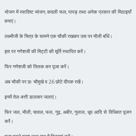
भोजन में स्वादिष्ट व्यंजन, कदली फल, पापड़ तथा अनेक प्रकार की मिठाइयाँ
बनाएं।
लक्ष्मीजी के चित्र के सामने एक चौकी रखकर उस पर मौली बाँधें।
इस पर गणेशजी की मिट्टी की मूर्ति स्थापित करें।
फिर गणेशजी को तिलक कर पूजा करें।
अब चौकी पर छः चौमुखे व 26 छोटे दीपक रखें।
इनमें तेल-बत्ती डालकर जलाएं।
फिर जल, मौली, चावल, फल, गुढ़, अबीर, गुलाल, धूप आदि से विधिवत पूजन
करें।