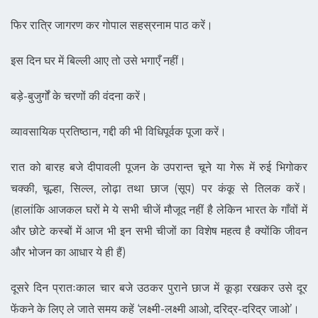
फिर रात्रि जागरण कर गोपाल सहस्रनाम पाठ करें।
इस दिन घर में बिल्ली आए तो उसे भगाएँ नहीं।
बड़े-बुजुर्गों के चरणों की वंदना करें।
व्यावसायिक प्रतिष्ठान, गद्दी की भी विधिपूर्वक पूजा करें।
रात को बारह बजे दीपावली पूजन के उपरान्त चूने या गेरू में रुई भिगोकर
चक्की, चूल्हा, सिल्ल, लोढ़ा तथा छाज (सूप) पर कंकू से तिलक करें।
(हालांकि आजकल घरों मे ये सभी चीजें मौजूद नहीं है लेकिन भारत के गाँवों में
और छोटे कस्बों में आज भी इन सभी चीजों का विशेष महत्व है क्योंकि जीवन
और भोजन का आधार ये ही हैं)
दूसरे दिन प्रातःकाल चार बजे उठकर पुराने छाज में कूड़ा रखकर उसे दूर
फेंकने के लिए ले जाते समय कहें ‘लक्ष्मी-लक्ष्मी आओ, दरिद्र-दरिद्र जाओ’।