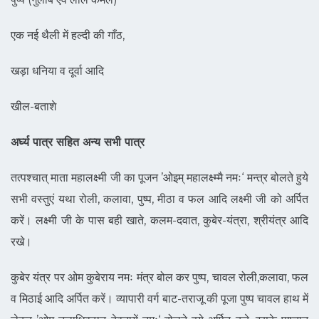
एक नई थैली में हल्दी की गाँठ,
खड़ा धनिया व दूर्वा आदि
खील-बताशे
अर्घ्य पात्र सहित अन्य सभी पात्र
तत्पश्चात् माता महालक्ष्मी जी का पूजन ’ओइम् महालक्ष्म्मै नमः‘ मन्त्र बोलते हुये
सभी वस्तुएं यथा रोली, कलावा, पुष्प, मीठा व फल आदि लक्ष्मी जी को अर्पित
करें। लक्ष्मी जी के पास बही खाते, कलम-दवात, कुबेर-यंत्रा, श्रीयंत्र आदि
रखे।
कुबेर यंत्र पर ओम कुबेराय नमः मंत्र बोल कर पुष्प, चावल रोली,कलावा, फल
व मिठाई आदि अर्पित करें। व्यापारी वर्ग बाट-तराजू की पूजा पुष्प चावल हाथ में