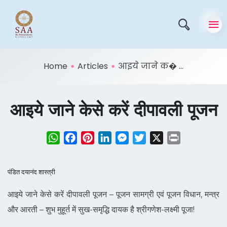
Home
Articles
आइये जाने क� ...
आइये जाने केसे करें दीपावली पूजन
WhatsApp
Facebook
Pinterest
LinkedIn
Messenger
Twitter
X
Print
पंडित दयानंद शास्त्री
आइये जाने केसे करें दीपावली पूजन – पूजन सामग्री एवं पूजन विधान, मन्त्र
और आरती – शुभ मुहूर्त में सुख-समृद्धि दायक है श्रीगणेश-लक्ष्मी पूजा!