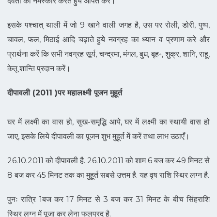
देवता को नमस्कार करते हुये अर्पित करें।
इसके पश्चात् थाली में जो 9 खाने वाली जगह है, उस पर रोली, डोरी, पुष्प,
चावल, फल, मिठाई आदि चढ़ाते हुये नवग्रह का ध्यान व प्रणाम करे और
प्रार्थना करें कि सभी नवग्रह सूर्य, चन्द्रमा, मंगल, बुध, बृह॰, शुक्र, शानि, राहू,
केतू शान्ति प्रदान करें।
दीपावली (2011 )पर महालक्ष्मी पूजन मुहूर्त
घर में लक्ष्मी का वास हो, सुख-समृद्धि आये, घर में लक्ष्मी का स्थायी वास हो
जाए, इसके लिये दीपावली का पूजन शुभ मुहूर्त में करें तथा लाभ उठाएँ।
26.10.2011 को दीपावली है. 26.10.2011 को शाम 6 बज कर 49 मिनट से
8 बज कर 45 मिनट तक का मुहूर्त सबसे उत्तम है. यह वृष राशि स्थिर लग्न है.
पुनः रात्रि 1बज कर 17 मिनट से 3 बज कर 31 मिनट के बीच सिंहराशि
स्थिर लग्न में पूजा कर लेना फलप्रद है.