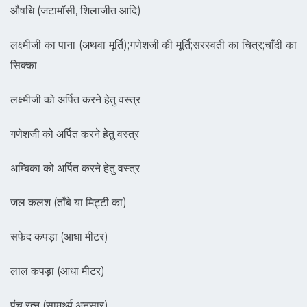
औषधि (जटामॉसी, शिलाजीत आदि)
लक्ष्मीजी का पाना (अथवा मूर्ति);गणेशजी की मूर्ति;सरस्वती का चित्र;चाँदी का
सिक्का
लक्ष्मीजी को अर्पित करने हेतु वस्त्र
गणेशजी को अर्पित करने हेतु वस्त्र
अम्बिका को अर्पित करने हेतु वस्त्र
जल कलश (ताँबे या मिट्टी का)
सफेद कपड़ा (आधा मीटर)
लाल कपड़ा (आधा मीटर)
पंच रत्न (सामर्थ्य अनुसार)