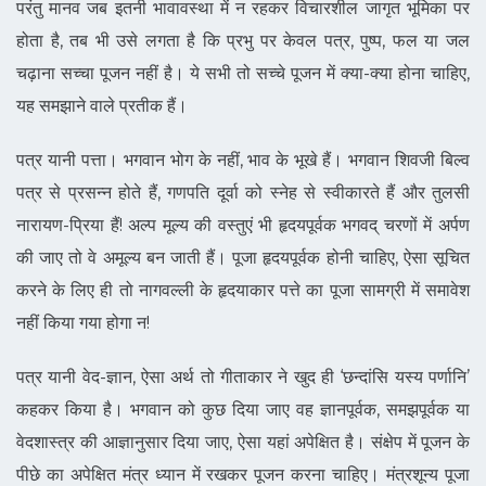
परंतु मानव जब इतनी भावावस्था में न रहकर विचारशील जागृत भूमिका पर
होता है, तब भी उसे लगता है कि प्रभु पर केवल पत्र, पुष्प, फल या जल
चढ़ाना सच्चा पूजन नहीं है। ये सभी तो सच्चे पूजन में क्या-क्या होना चाहिए,
यह समझाने वाले प्रतीक हैं।
पत्र यानी पत्ता। भगवान भोग के नहीं, भाव के भूखे हैं। भगवान शिवजी बिल्व
पत्र से प्रसन्न होते हैं, गणपति दूर्वा को स्नेह से स्वीकारते हैं और तुलसी
नारायण-प्रिया हैं! अल्प मूल्य की वस्तुएं भी हृदयपूर्वक भगवद् चरणों में अर्पण
की जाए तो वे अमूल्य बन जाती हैं। पूजा हृदयपूर्वक होनी चाहिए, ऐसा सूचित
करने के लिए ही तो नागवल्ली के हृदयाकार पत्ते का पूजा सामग्री में समावेश
नहीं किया गया होगा न!
पत्र यानी वेद-ज्ञान, ऐसा अर्थ तो गीताकार ने खुद ही ‘छन्दांसि यस्य पर्णानि’
कहकर किया है। भगवान को कुछ दिया जाए वह ज्ञानपूर्वक, समझपूर्वक या
वेदशास्त्र की आज्ञानुसार दिया जाए, ऐसा यहां अपेक्षित है। संक्षेप में पूजन के
पीछे का अपेक्षित मंत्र ध्यान में रखकर पूजन करना चाहिए। मंत्रशून्य पूजा