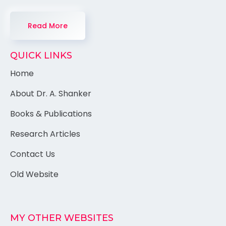
Read More
QUICK LINKS
Home
About Dr. A. Shanker
Books & Publications
Research Articles
Contact Us
Old Website
MY OTHER WEBSITES