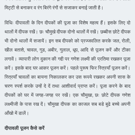
मिट्टी से बनाकर व रंग बिरंगे रंगों से सजाकर बनाई जाती है।
विधिः दीपावली के दिन दीपकों की पूजा का विशेष महत्व हैं। इसके लिए दो
थालों में दीपक रखें। छः चौमुखे दीपक दोनो थालों में रखें। छब्बीस छोटे दीपक
भी दोनो थालों में सजायें। इन सब दीपको को प्रज्जवलित करके जल, रोली,
खील बताशे, चावल, गुड, अबीर, गुलाल, धूप, आदि से पूजन करें और टीका
लगावें। व्यापारी लोग दुकान की गद्दी पर गणेश लक्ष्मी की प्रतिमा रखकर पूजा
करें। इसके बाद घर आकर पूजन करें। पहले पुरूष फिर स्त्रियाँ पूजन करें।
स्त्रियाँ चावलों का बायना निकालकर कर उस रूपये रखकर अपनी सास के
चरण स्पर्श करके उन्हें दे दें तथा आशीवार्द प्राप्त करें। पूजा करने के बाद
दीपकों को घर में जगह-जगह पर रखें। एक चौमुखा, छः छोटे दीपक गणेश
लक्ष्मीजी के पास रख दें। चौमुखा दीपक का काजल सब बडे बुढे बच्चे अपनी
आँखो में डालें।
दीपावली पूजन कैसे करें