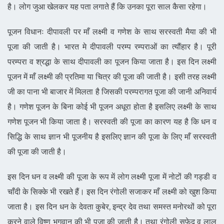
है। लोग जुआ खेलकर यह पता लगाते हैं कि उनका पूरा साल कैसा रहेगा।
पूजन विधानः दीपावली पर माँ लक्ष्मी व गणेश के साथ सरस्वती मैया की भी
पूजा की जाती है। भारत मे दीपावली परम्प रम्पराओं का त्यौंहार है। पूरी
परम्परा व श्रद्धा के साथ दीपावली का पूजन किया जाता है। इस दिन लक्ष्मी
पूजन में माँ लक्ष्मी की प्रतिमा या चित्र की पूजा की जाती है। इसी तरह लक्ष्मी
जी का पाना भी बाजार में मिलता है जिसकी परम्परागत पूजा की जानी अनिवार्य
है। गणेश पूजन के बिना कोई भी पूजन अधूरा होता है इसलिए लक्ष्मी के साथ
गणेश पूजन भी किया जाता है। सरस्वती की पूजा का कारण यह है कि धन व
सिद्धि के साथ ज्ञान भी पूजनीय है इसलिए ज्ञान की पूजा के लिए माँ सरस्वती
की पूजा की जाती है।
इस दिन धन व लक्ष्मी की पूजा के रूप में लोग लक्ष्मी पूजा में नोटों की गड्डी व
चाँदी के सिक्के भी रखते हैं। इस दिन रंगोली सजाकर माँ लक्ष्मी को खुश किया
जाता है। इस दिन धन के देवता कुबेर, इन्द्र देव तथा समस्त मनोरथों को पूरा
करने वाले विष्णु भगवान की भी पूजा की जाती है। तथा रंगोली सफेद व लाल