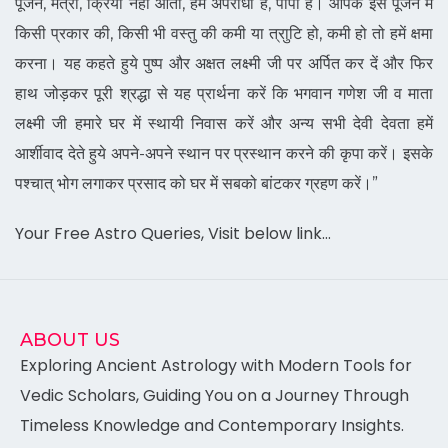
पूजन, मंत्रा, क्रिया नहीं आती, हम अपराधी हैं, पापी हैं। आपके इस पूजन में
किसी प्रकार की, किसी भी वस्तु की कमी या त्राुटि हो, कमी हो तो हमें क्षमा
करना। यह कहते हुये पुष्प और अक्षत लक्ष्मी जी पर अर्पित कर दें और फिर
हाथ जोड़कर पूरी श्रद्धा से यह प्रार्थना करें कि भगवान गणेश जी व माता
लक्ष्मी जी हमारे घर में स्थायी निवास करें और अन्य सभी देवी देवता हमें
आर्शीवाद देते हुये अपने-अपने स्थान पर प्रस्थान करने की कृपा करें। इसके
पश्चात् भोग लगाकर प्रसाद को घर में सबको बांटकर ग्रहण करें।”
Your Free Astro Queries, Visit below link…
ABOUT US
Exploring Ancient Astrology with Modern Tools for
Vedic Scholars, Guiding You on a Journey Through
Timeless Knowledge and Contemporary Insights.