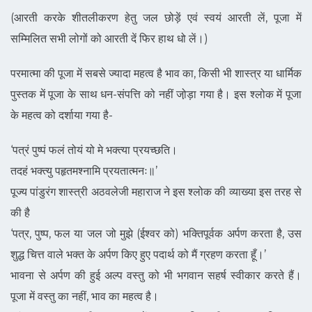
(आरती करके शीतलीकरण हेतु जल छोड़ें एवं स्वयं आरती लें, पूजा में
सम्मिलित सभी लोगों को आरती दें फिर हाथ धो लें।)
परमात्मा की पूजा में सबसे ज्यादा महत्व है भाव का, किसी भी शास्त्र या धार्मिक
पुस्तक में पूजा के साथ धन-संपत्ति को नहीं जो़ड़ा गया है। इस श्लोक में पूजा
के महत्व को दर्शाया गया है-
‘पत्रं पुष्पं फलं तोयं यो मे भक्त्या प्रयच्छति।
तदहं भक्त्यु पहृतमश्नामि प्रयतात्मनः॥’
पूज्य पांडुरंग शास्त्री अठवलेजी महाराज ने इस श्लोक की व्याख्या इस तरह से
की है
‘पत्र, पुष्प, फल या जल जो मुझे (ईश्वर को) भक्तिपूर्वक अर्पण करता है, उस
शुद्ध चित्त वाले भक्त के अर्पण किए हुए पदार्थ को मैं ग्रहण करता हूँ।’
भावना से अर्पण की हुई अल्प वस्तु को भी भगवान सहर्ष स्वीकार करते हैं।
पूजा में वस्तु का नहीं, भाव का महत्व है।