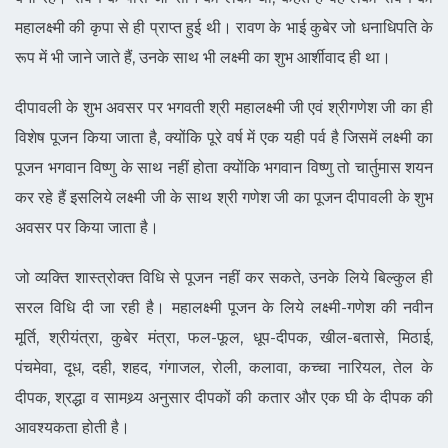
महालक्ष्मी की कृपा से ही प्राप्त हुई थी। रावण के भाई कुबेर जो धनाधिपति के
रूप में भी जाने जाते हैं, उनके साथ भी लक्ष्मी का शुभ आर्शीवाद ही था।
दीपावली के शुभ अवसर पर भगवती श्री महालक्ष्मी जी एवं श्रीगणेश जी का ही
विशेष पूजन किया जाता है, क्योंकि पूरे वर्ष में एक यही पर्व है जिसमें लक्ष्मी का
पूजन भगवान विष्णु के साथ नहीं होता क्योंकि भगवान विष्णु तो चार्तुमास शयन
कर रहे हैं इसलिये लक्ष्मी जी के साथ श्री गणेश जी का पूजन दीपावली के शुभ
अवसर पर किया जाता है।
जो व्यक्ति शास्त्रोक्त विधि से पूजन नहीं कर सकते, उनके लिये बिल्कुल ही
सरल विधि दी जा रही है। महालक्ष्मी पूजन के लिये लक्ष्मी-गणेश की नवीन
मूर्ति, श्रीयंत्रा, कुबेर मंत्रा, फल-फूल, धूप-दीपक, खील-बतासे, मिठाई,
पंचमेवा, दूध, दही, शहद, गंगाजल, रोली, कलावा, कच्चा नारियल, तेल के
दीपक, श्रद्धा व सामथ्र्य अनुसार दीपकों की कतार और एक घी के दीपक की
आवश्यकता होती है।